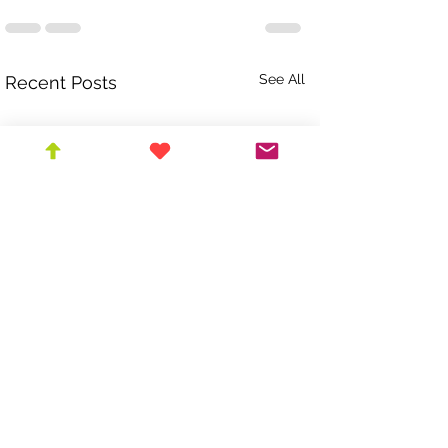
See All
Recent Posts