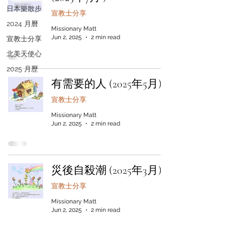
日本樂散步
宣教士分享
2024 月曆
Missionary Matt
Jun 2, 2025
2 min read
宣教士分享
北美天使心
2025 月歷
有需要的人 (2025年5月)
宣教士分享
Missionary Matt
Jun 2, 2025
2 min read
災後自殺潮 (2025年3月)
宣教士分享
Missionary Matt
Jun 2, 2025
2 min read