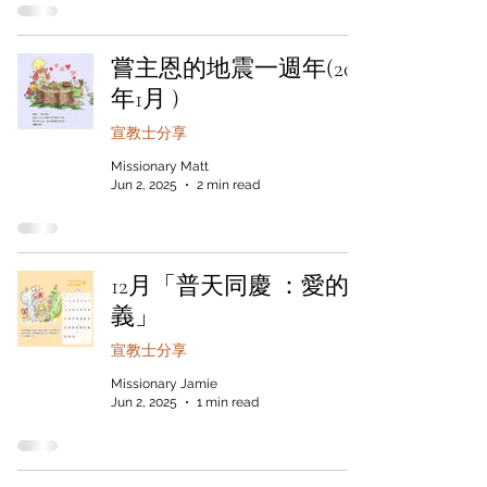
嘗主恩的地震一週年(2025
年1月 )
宣教士分享
Missionary Matt
Jun 2, 2025
2 min read
12月「普天同慶 ：愛的真
義」
宣教士分享
Missionary Jamie
Jun 2, 2025
1 min read